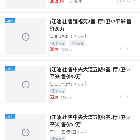
29.80
2025-09-05
3711元/平
万
(江油)出售锦福苑2室2厅1卫67平米 售
中介
价20万
江油
2室2厅1卫
67㎡
配套齐全
高安全性
20
2025-09-05
2985元/平
万
(江油)出售中央大道五期3室2厅1卫67
中介
平米 售价52万
江油
3室2厅1卫
67㎡
配套齐全
52
2025-09-05
7761元/平
万
(江油)出售中央大道五期3室2厅1卫67
中介
平米 售价52万
江油
3室2厅1卫
67㎡
配套齐全