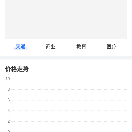
交通
商业
教育
医疗
价格走势