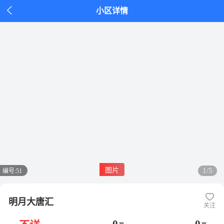

小区详情
图片
1/5
编号:
51
明月大唐汇
关注
0
0