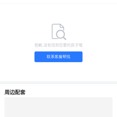
物业公司
暂无更新
物业费
暂无更新
建筑类型
暂无更新
小区地址
四川省绵阳市江油市大鹏路西段139号
抱歉,没有找到您要的房子哦
联系客服帮找
周边配套