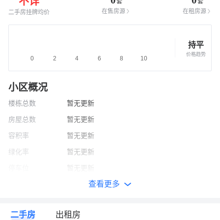
不详
套
套
在售房源
在租房源
二手房挂牌均价
持平
价格趋势
小区概况
楼栋总数
暂无更新
房屋总数
暂无更新
容积率
暂无更新
绿化率
暂无更新
停车位
暂无更新
查看更多
建筑面积
暂无更新
开发商
暂无更新
二手房
出租房
竣工时间
暂无更新