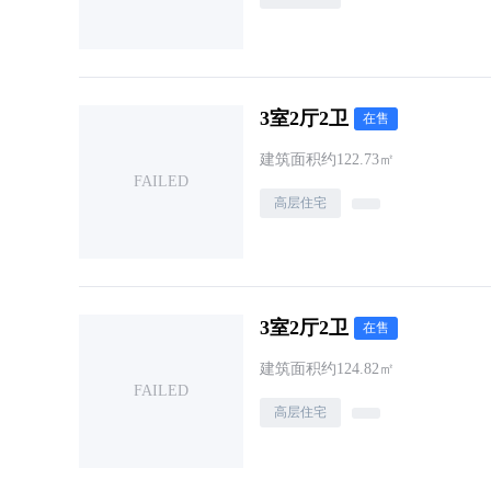
3室2厅2卫
在售
建筑面积约122.73㎡
FAILED
高层住宅
3室2厅2卫
在售
建筑面积约124.82㎡
FAILED
高层住宅