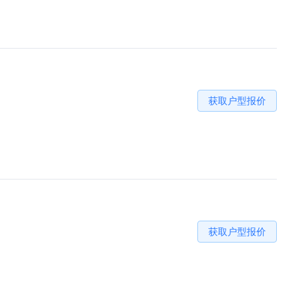
获取户型报价
获取户型报价