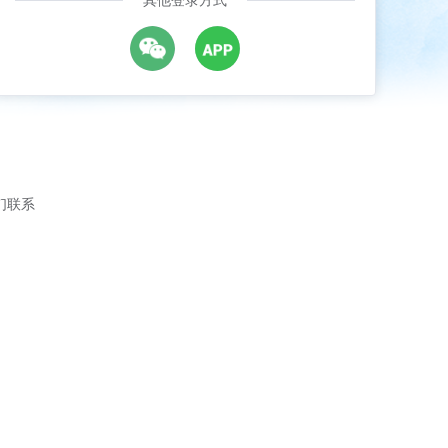
其他登录方式
们联系