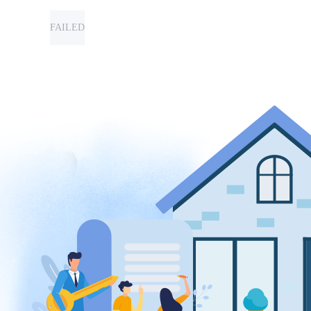
FAILED