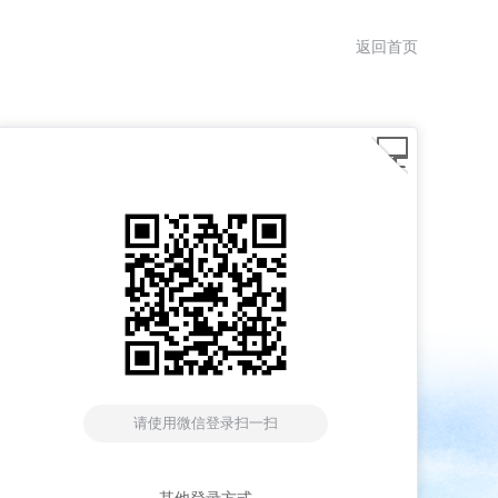
返回首页
请使用微信登录扫一扫