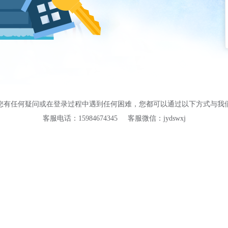
您有任何疑问或在登录过程中遇到任何困难，您都可以通过以下方式与我
客服电话：15984674345
客服微信：jydswxj